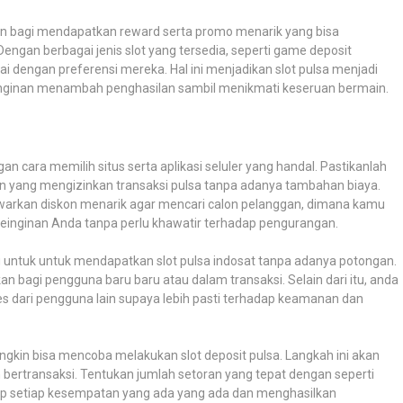
lihan bagi mendapatkan reward serta promo menarik yang bisa
gan berbagai jenis slot yang tersedia, seperti game deposit
i dengan preferensi mereka. Hal ini menjadikan slot pulsa menjadi
keinginan menambah penghasilan sambil menikmati keseruan bermain.
 cara memilih situs serta aplikasi seluler yang handal. Pastikanlah
n yang mengizinkan transaksi pulsa tanpa adanya tambahan biaya.
awarkan diskon menarik agar mencari calon pelanggan, dimana kamu
 keinginan Anda tanpa perlu khawatir terhadap pengurangan.
g untuk untuk mendapatkan slot pulsa indosat tanpa adanya potongan.
n bagi pengguna baru baru atau dalam transaksi. Selain dari itu, anda
es dari pengguna lain supaya lebih pasti terhadap keamanan dan
kin bisa mencoba melakukan slot deposit pulsa. Langkah ini akan
n bertransaksi. Tentukan jumlah setoran yang tepat dengan seperti
ap setiap kesempatan yang ada yang ada dan menghasilkan