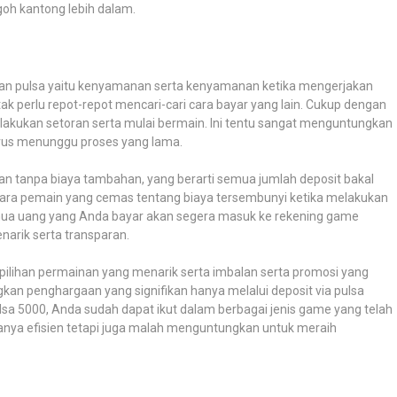
oh kantong lebih dalam.
n pulsa yaitu kenyamanan serta kenyamanan ketika mengerjakan
tak perlu repot-repot mencari-cari cara bayar yang lain. Cukup dengan
elakukan setoran serta mulai bermain. Ini tentu sangat menguntungkan
rus menunggu proses yang lama.
han tanpa biaya tambahan, yang berarti semua jumlah deposit bakal
para pemain yang cemas tentang biaya tersembunyi ketika melakukan
semua uang yang Anda bayar akan segera masuk ke rekening game
arik serta transparan.
 pilihan permainan yang menarik serta imbalan serta promosi yang
 penghargaan yang signifikan hanya melalui deposit via pulsa
lsa 5000, Anda sudah dapat ikut dalam berbagai jenis game yang telah
hanya efisien tetapi juga malah menguntungkan untuk meraih