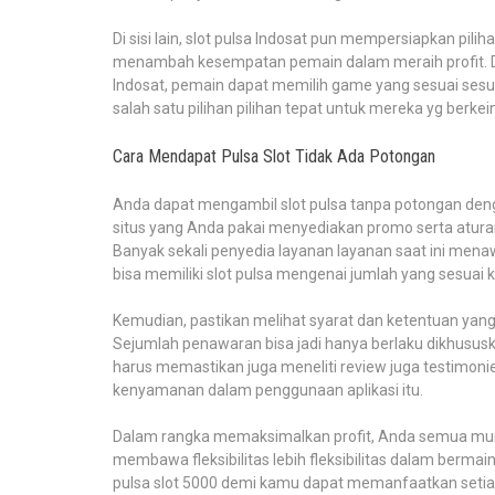
Di sisi lain, slot pulsa Indosat pun mempersiapkan pi
menambah kesempatan pemain dalam meraih profit. Den
Indosat, pemain dapat memilih game yang sesuai sesua
salah satu pilihan pilihan tepat untuk mereka yg ber
Cara Mendapat Pulsa Slot Tidak Ada Potongan
Anda dapat mengambil slot pulsa tanpa potongan dengan
situs yang Anda pakai menyediakan promo serta atura
Banyak sekali penyedia layanan layanan saat ini men
bisa memiliki slot pulsa mengenai jumlah yang sesuai
Kemudian, pastikan melihat syarat dan ketentuan yan
Sejumlah penawaran bisa jadi hanya berlaku dikhususka
harus memastikan juga meneliti review juga testimoni
kenyamanan dalam penggunaan aplikasi itu.
Dalam rangka memaksimalkan profit, Anda semua mung
membawa fleksibilitas lebih fleksibilitas dalam bermai
pulsa slot 5000 demi kamu dapat memanfaatkan seti