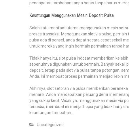
pendapatan tambahan tanpa harus tanpa harus merog
Keuntungan Menggunakan Mesin Deposit Pulsa
Salah satu manfaat utama menggunakan mesin setora
proses transaksi. Menggunakan slot via pulsa, pemain 
pulsa ada di ponsel, anda dapat secara cepat sekali m
untuk mereka yang ingin bermain permainan tanpa ha
Tidak hanya itu, slot pulsa indosat memberikan kelebi
sepenuhnya digunakan untuk bermain. Banyak sekali 
deposit, tetapi pada slot via pulsa tanpa potongan, 
Anda. Ini membuat proses permainan menjadi lebih men
Akhirnya, slot setoran via pulsa memberikan beraneka
menarik. Anda mendapatkan peluang demi memenangkan
yang cukup kecil. Misalnya, menggunakan mesin via pu
tersedia, membuat ini menjadi opsi yang tidak hanya 
keuntungan tambahan.
Uncategorized