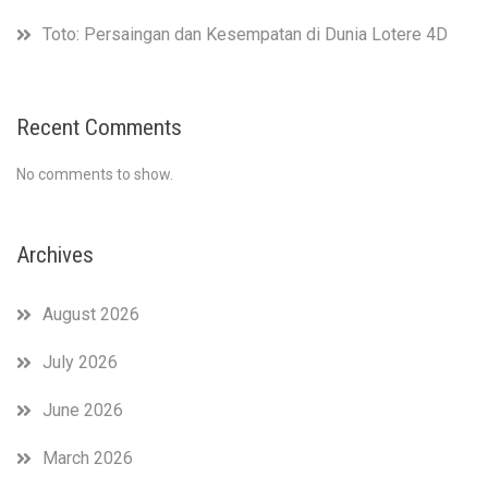
Toto: Persaingan dan Kesempatan di Dunia Lotere 4D
Recent Comments
No comments to show.
Archives
August 2026
July 2026
June 2026
March 2026