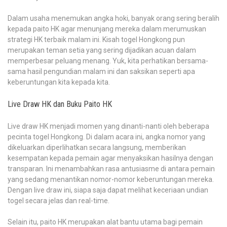
Dalam usaha menemukan angka hoki, banyak orang sering beralih
kepada paito HK agar menunjang mereka dalam merumuskan
strategi HK terbaik malam ini. Kisah togel Hongkong pun
merupakan teman setia yang sering dijadikan acuan dalam
memperbesar peluang menang. Yuk, kita perhatikan bersama-
sama hasil pengundian malam ini dan saksikan seperti apa
keberuntungan kita kepada kita.
Live Draw HK dan Buku Paito HK
Live draw HK menjadi momen yang dinanti-nanti oleh beberapa
pecinta togel Hongkong. Di dalam acara ini, angka nomor yang
dikeluarkan diperlihatkan secara langsung, memberikan
kesempatan kepada pemain agar menyaksikan hasilnya dengan
transparan. Ini menambahkan rasa antusiasme di antara pemain
yang sedang menantikan nomor-nomor keberuntungan mereka.
Dengan live draw ini, siapa saja dapat melihat keceriaan undian
togel secara jelas dan real-time.
Selain itu, paito HK merupakan alat bantu utama bagi pemain