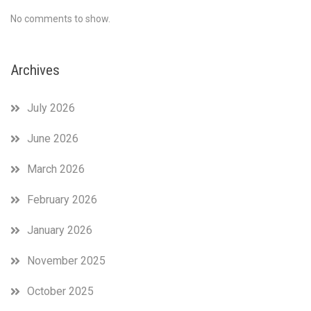
No comments to show.
Archives
July 2026
June 2026
March 2026
February 2026
January 2026
November 2025
October 2025