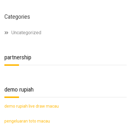
Categories
Uncategorized
partnership
demo rupiah
demo rupiah
live draw macau
pengeluaran toto macau