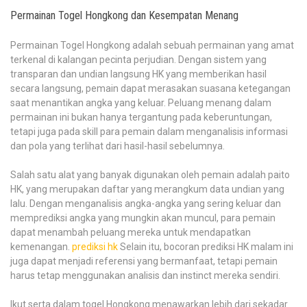
Permainan Togel Hongkong dan Kesempatan Menang
Permainan Togel Hongkong adalah sebuah permainan yang amat
terkenal di kalangan pecinta perjudian. Dengan sistem yang
transparan dan undian langsung HK yang memberikan hasil
secara langsung, pemain dapat merasakan suasana ketegangan
saat menantikan angka yang keluar. Peluang menang dalam
permainan ini bukan hanya tergantung pada keberuntungan,
tetapi juga pada skill para pemain dalam menganalisis informasi
dan pola yang terlihat dari hasil-hasil sebelumnya.
Salah satu alat yang banyak digunakan oleh pemain adalah paito
HK, yang merupakan daftar yang merangkum data undian yang
lalu. Dengan menganalisis angka-angka yang sering keluar dan
memprediksi angka yang mungkin akan muncul, para pemain
dapat menambah peluang mereka untuk mendapatkan
kemenangan.
prediksi hk
Selain itu, bocoran prediksi HK malam ini
juga dapat menjadi referensi yang bermanfaat, tetapi pemain
harus tetap menggunakan analisis dan instinct mereka sendiri.
Ikut serta dalam togel Hongkong menawarkan lebih dari sekadar