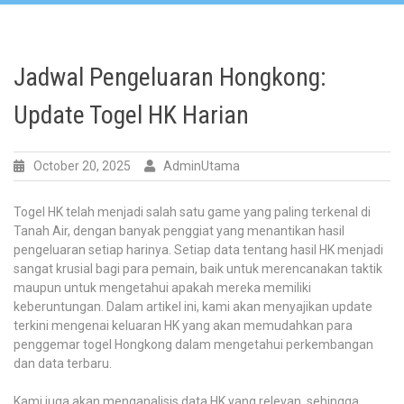
Jadwal Pengeluaran Hongkong:
Update Togel HK Harian
October 20, 2025
AdminUtama
Togel HK telah menjadi salah satu game yang paling terkenal di
Tanah Air, dengan banyak penggiat yang menantikan hasil
pengeluaran setiap harinya. Setiap data tentang hasil HK menjadi
sangat krusial bagi para pemain, baik untuk merencanakan taktik
maupun untuk mengetahui apakah mereka memiliki
keberuntungan. Dalam artikel ini, kami akan menyajikan update
terkini mengenai keluaran HK yang akan memudahkan para
penggemar togel Hongkong dalam mengetahui perkembangan
dan data terbaru.
Kami juga akan menganalisis data HK yang relevan, sehingga