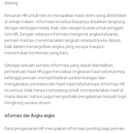
datang.
Keluaran HK untuk hari ini merupakan hasil resmi yang diterbitkan
di setiap malam. Informasi tersebut biasanya disiarkan langsung
dengan berbagai media, baik, dan sangat krusial untuk penggiat
toto HK. Dengan adanya informasi mengenai angka keluaran,
pemain mampu merencanakan langkah selanjutnya ke depan,
baik dalam menargetkan angka yang serupa maupun
menemukan kombinasi yang baru.
Sebagai sebuah sumber informasi yang dapat diandalkan,
pembaruan hasil HK juga mencakup ringkasan hasil sebelumnya,
sehingga pemain memperhatikan perkembangan dan
menganalisis peristiwa dari hasil-hasil sebelumnya. Informasi HK
ini semua tidak hanya menunjang untuk memperkirakan hasil di
masa depan, namun juga memperbaiki pengalaman berjudi togel
Hongkong secara umum.
Informasi dan Angka-angka
Data pengeluaran HK merupakan informasi penting bagi pemain