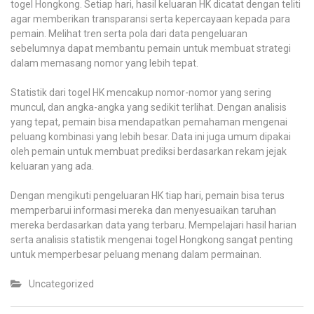
togel Hongkong. Setiap hari, hasil keluaran HK dicatat dengan teliti
agar memberikan transparansi serta kepercayaan kepada para
pemain. Melihat tren serta pola dari data pengeluaran
sebelumnya dapat membantu pemain untuk membuat strategi
dalam memasang nomor yang lebih tepat.
Statistik dari togel HK mencakup nomor-nomor yang sering
muncul, dan angka-angka yang sedikit terlihat. Dengan analisis
yang tepat, pemain bisa mendapatkan pemahaman mengenai
peluang kombinasi yang lebih besar. Data ini juga umum dipakai
oleh pemain untuk membuat prediksi berdasarkan rekam jejak
keluaran yang ada.
Dengan mengikuti pengeluaran HK tiap hari, pemain bisa terus
memperbarui informasi mereka dan menyesuaikan taruhan
mereka berdasarkan data yang terbaru. Mempelajari hasil harian
serta analisis statistik mengenai togel Hongkong sangat penting
untuk memperbesar peluang menang dalam permainan.
Uncategorized