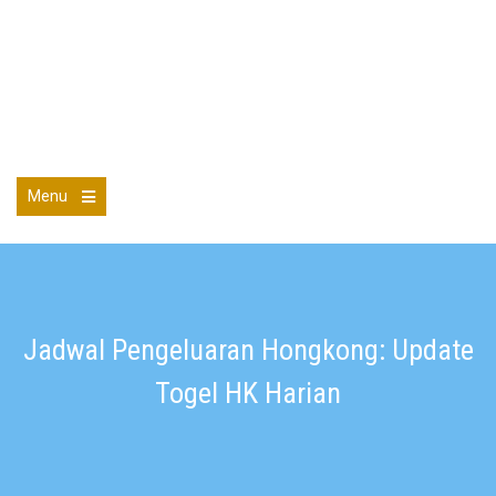
Skip
to
Captain Corey Mac | Music,
content
Entertainment & Official Artist
Page
Menu
Open
the
main
menu
Jadwal Pengeluaran Hongkong: Update
Togel HK Harian